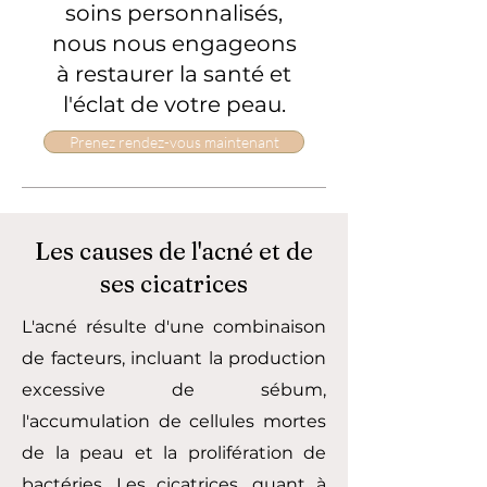
soins personnalisés,
nous nous engageons
à restaurer la santé et
l'éclat de votre peau.
Prenez rendez-vous maintenant
Les causes de l'acné et de
ses cicatrices
L'acné résulte d'une combinaison
de facteurs, incluant la production
excessive de sébum,
l'accumulation de cellules mortes
de la peau et la prolifération de
bactéries. Les cicatrices, quant à