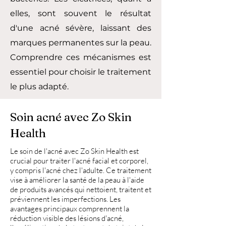
elles, sont souvent le résultat
d'une acné sévère, laissant des
marques permanentes sur la peau.
Comprendre ces mécanismes est
essentiel pour choisir le traitement
le plus adapté.
Soin acné avec Zo Skin
Health
Le soin de l'acné avec Zo Skin Health est
crucial pour traiter l'acné facial et corporel,
y compris l'acné chez l'adulte. Ce traitement
vise à améliorer la santé de la peau à l'aide
de produits avancés qui nettoient, traitent et
préviennent les imperfections. Les
avantages principaux comprennent la
réduction visible des lésions d'acné,