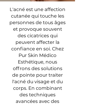
L'acné est une affection
cutanée qui touche les
personnes de tous âges
et provoque souvent
des cicatrices qui
peuvent affecter la
confiance en soi. Chez
Pur Skin Médico
Esthétique, nous
offrons des solutions
de pointe pour traiter
l'acné du visage et du
corps. En combinant
des techniques
avancées avec des