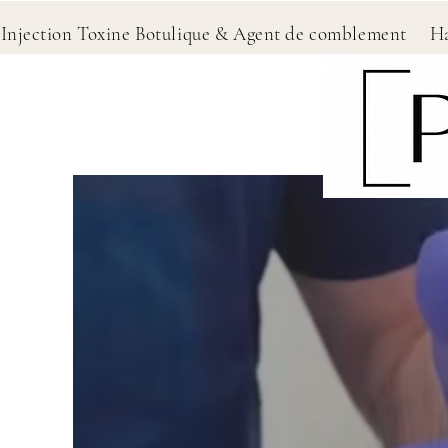
ection Toxine Botulique & Agent de comblement 