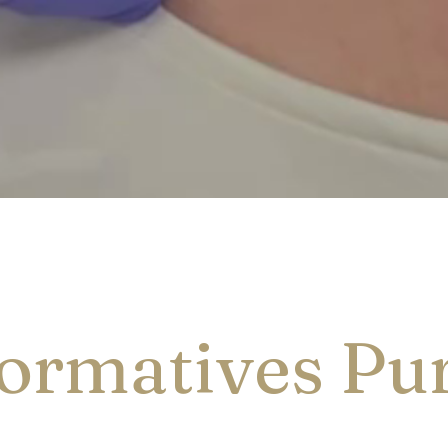
ormatives Pur