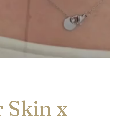
 Skin x