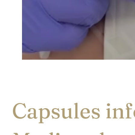
Capsules inf