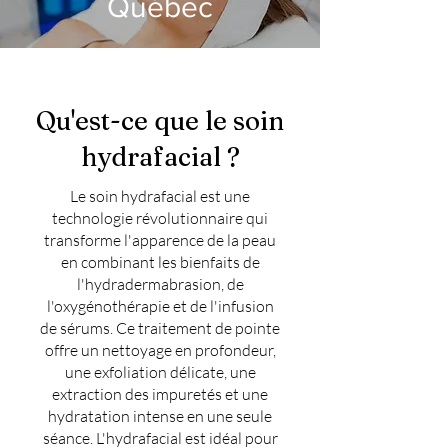
Québec
Qu'est-ce que le soin
hydrafacial ?
Le soin hydrafacial est une
technologie révolutionnaire qui
transforme l'apparence de la peau
en combinant les bienfaits de
l'hydradermabrasion, de
l'oxygénothérapie et de l'infusion
de sérums. Ce traitement de pointe
offre un nettoyage en profondeur,
une exfoliation délicate, une
extraction des impuretés et une
hydratation intense en une seule
séance. L'hydrafacial est idéal pour