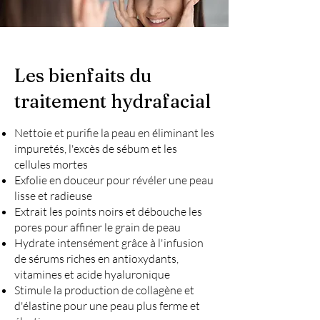
Les bienfaits du
traitement hydrafacial
Nettoie et purifie la peau en éliminant les
impuretés, l'excès de sébum et les
cellules mortes
Exfolie en douceur pour révéler une peau
lisse et radieuse
Extrait les points noirs et débouche les
pores pour affiner le grain de peau
Hydrate intensément grâce à l'infusion
de sérums riches en antioxydants,
vitamines et acide hyaluronique
Stimule la production de collagène et
d'élastine pour une peau plus ferme et