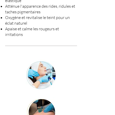
élastique
Atténue l'apparence des rides, ridules et
taches pigmentaires
Oxygène et revitalise le teint pour un
éclat naturel
Apaise et calme les rougeurs et
irritations