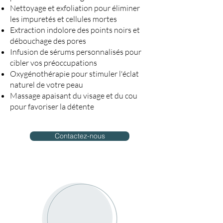
Nettoyage et exfoliation pour éliminer
les impuretés et cellules mortes
Extraction indolore des points noirs et
débouchage des pores
Infusion de sérums personnalisés pour
cibler vos préoccupations
Oxygénothérapie pour stimuler l'éclat
naturel de votre peau
Massage apaisant du visage et du cou
pour favoriser la détente
Contactez-nous