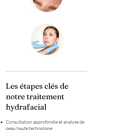
Les étapes clés de
notre traitement
hydrafacial
Consultation approfondie et analyse de
peau haute technologie