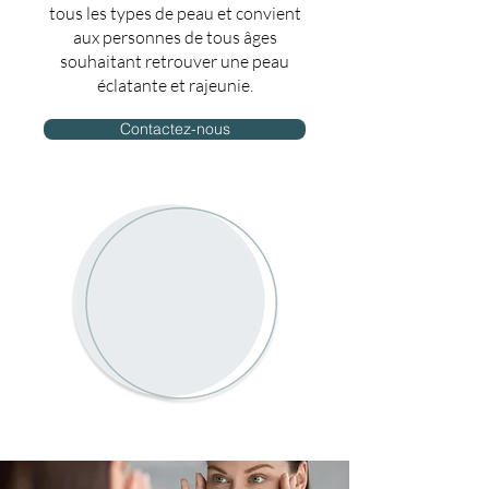
tous les types de peau et convient
aux personnes de tous âges
souhaitant retrouver une peau
éclatante et rajeunie.
Contactez-nous