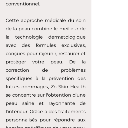
conventionnel.
Cette approche médicale du soin
de la peau combine le meilleur de
la technologie dermatologique
avec des formules exclusives,
conçues pour rajeunir, restaurer et
protéger votre peau. De la
correction de problèmes
spécifiques à la prévention des
futurs dommages, Zo Skin Health
se concentre sur l'obtention d'une
peau saine et rayonnante de
l'intérieur. Grâce à des traitements
personnalisés pour répondre aux