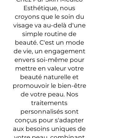
Esthétique, nous
croyons que le soin du
visage va au-delà d'une
simple routine de
beauté. C'est un mode
de vie, un engagement
envers soi-même pour
mettre en valeur votre
beauté naturelle et
promouvoir le bien-être
de votre peau. Nos
traitements
personnalisés sont
conçus pour s'adapter
aux besoins uniques de
votre peau, combinant