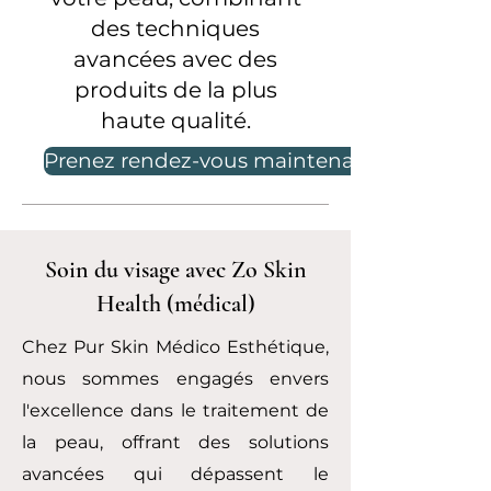
des techniques
avancées avec des
produits de la plus
haute qualité.
Prenez rendez-vous maintenant
Soin du visage avec Zo Skin
Health (médical)
Chez Pur Skin Médico Esthétique,
nous sommes engagés envers
l'excellence dans le traitement de
la peau, offrant des solutions
avancées qui dépassent le