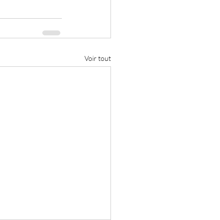
Voir tout