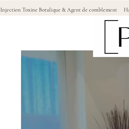
ection Toxine Botulique & Agent de comblement 