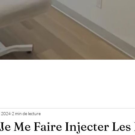
n 2024
2 min de lecture
Je Me Faire Injecter Les