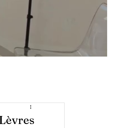
 Lèvres