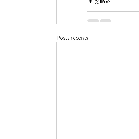
Posts récents