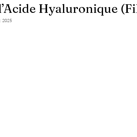
l’Acide Hyaluronique (Fi
r. 2025