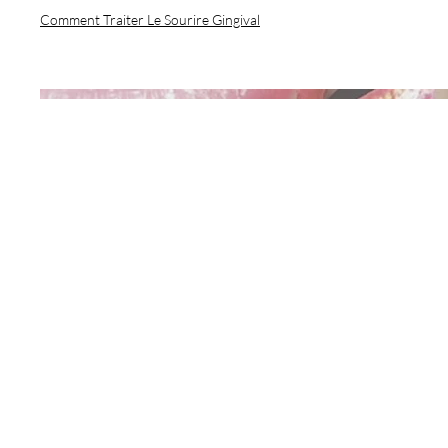
Comment Traiter Le Sourire Gingival