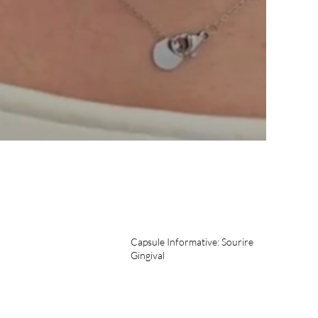
Capsule Informative: Sourire
Gingival