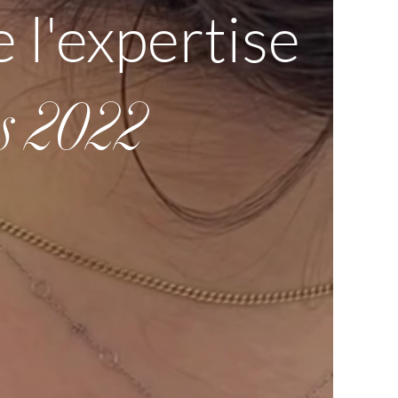
 l'expertise
is 2022