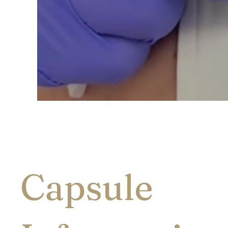
Capsule