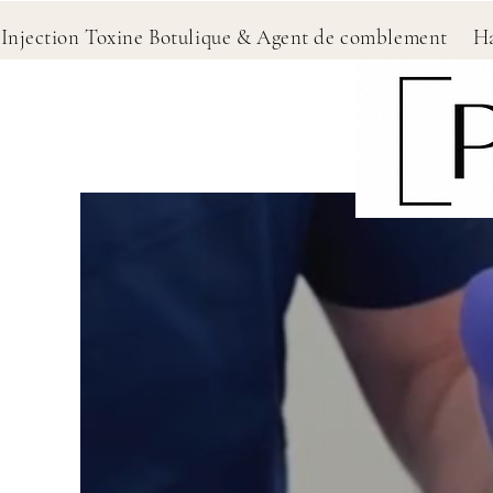
ection Toxine Botulique & Agent de comblement 